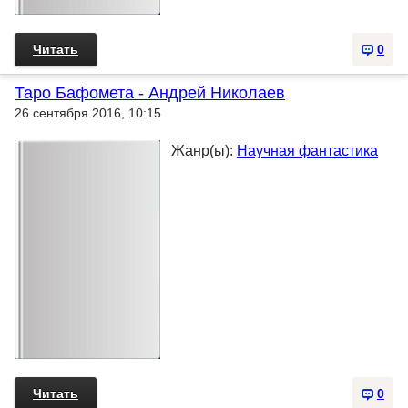
Читать
0
Таро Бафомета - Андрей Николаев
26 сентября 2016, 10:15
Жанр(ы):
Научная фантастика
Читать
0