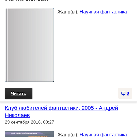
Жанр(ы):
Научная фантастика
Читать
0
Клуб любителей фантастики, 2005 - Андрей
Николаев
29 сентября 2016, 00:27
Жанр(ы):
Научная фантастика