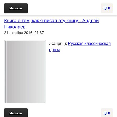
Читать
0
Книга о том, как я писал эту книгу - Андрей
Николаев
21 октября 2016, 21:37
Жанр(ы):
Русская классическая
проза
Читать
0