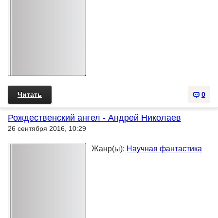
Читать
0
Рождественский ангел - Андрей Николаев
26 сентября 2016, 10:29
Жанр(ы):
Научная фантастика