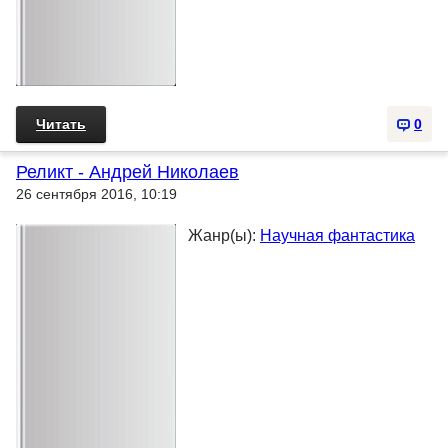
Читать
0
Реликт - Андрей Николаев
26 сентября 2016, 10:19
Жанр(ы):
Научная фантастика