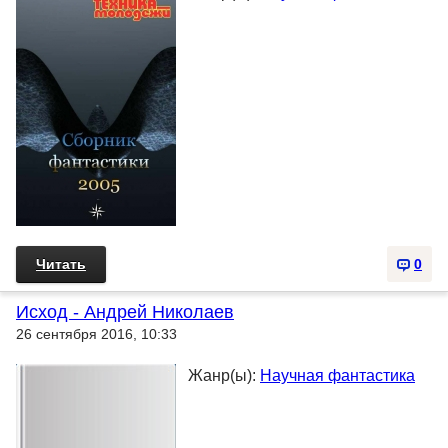
Читать
0
Исход - Андрей Николаев
26 сентября 2016, 10:33
Жанр(ы):
Научная фантастика