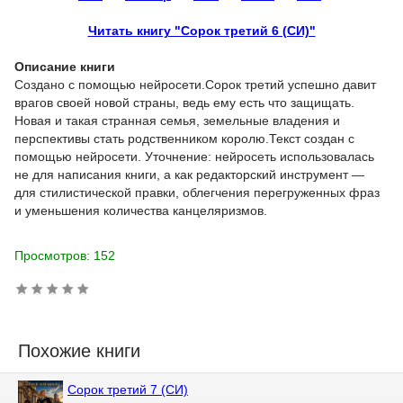
Читать книгу "Сорок третий 6 (СИ)"
Описание книги
Создано с помощью нейросети.Сорок третий успешно давит
врагов своей новой страны, ведь ему есть что защищать.
Новая и такая странная семья, земельные владения и
перспективы стать родственником королю.Текст создан с
помощью нейросети. Уточнение: нейросеть использовалась
не для написания книги, а как редакторский инструмент —
для стилистической правки, облегчения перегруженных фраз
и уменьшения количества канцеляризмов.
Просмотров: 152
Похожие книги
Сорок третий 7 (СИ)