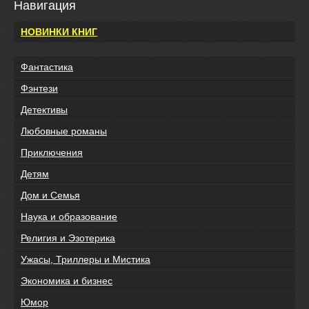
Навигация
НОВИНКИ КНИГ
Фантастика
Фэнтези
Детективы
Любовные романы
Приключения
Детям
Дом и Семья
Наука и образование
Религия и Эзотерика
Ужасы, Триллеры и Мистика
Экономика и бизнес
Юмор