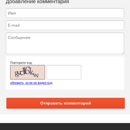
Добавление комментария
Повторите код:
обновить, если не виден код
Отправить комментарий