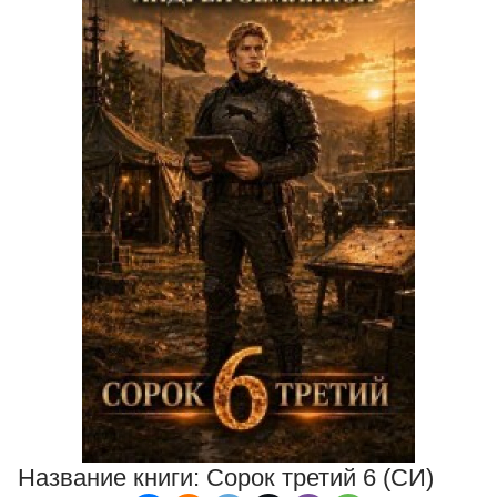
Название книги:
Сорок третий 6 (СИ)