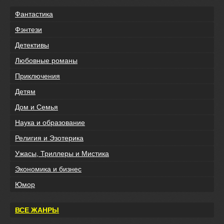
Фантастика
Фэнтези
Детективы
Любовные романы
Приключения
Детям
Дом и Семья
Наука и образование
Религия и Эзотерика
Ужасы, Триллеры и Мистика
Экономика и бизнес
Юмор
ВСЕ ЖАНРЫ