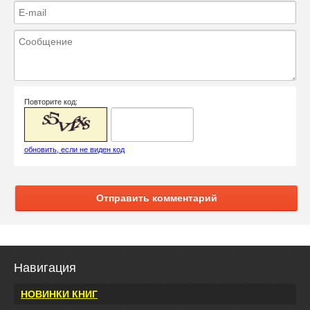
Повторите код:
обновить, если не виден код
Отправить комментарий
Навигация
НОВИНКИ КНИГ