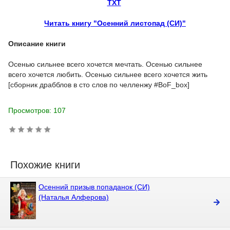
TXT
Читать книгу "Осенний листопад (СИ)"
Описание книги
Осенью сильнее всего хочется мечтать. Осенью сильнее
всего хочется любить. Осенью сильнее всего хочется жить
[сборник драбблов в сто слов по челленжу #BoF_box]
Просмотров: 107
Похожие книги
Осенний призыв попаданок (СИ)
(Наталья Алферова)