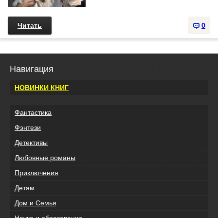
Читать
0
Навигация
НОВИНКИ КНИГ
Фантастика
Фэнтези
Детективы
Любовные романы
Приключения
Детям
Дом и Семья
Наука и образование