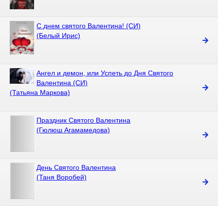
С днем святого Валентина! (СИ)
(Белый Ирис)
Ангел и демон, или Успеть до Дня Святого
Валентина (СИ)
(Татьяна Маркова)
Праздник Святого Валентина
(Гюлюш Агамамедова)
День Святого Валентина
(Таня Воробей)