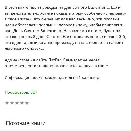
В этой книге идеи проведения дня святого Валентина. Если
вы действительно хотите показать этому особенному человеку
в своей жизни, что он значит для вас весь мир, эти простые
идеи обеспечат идеальный поворот к тому, чтобы приправить
ваш День Святого Валентина. Независимо от того, будет ли
это ваш первый день Святого Валентина вместе или ваш 20-й,
эти идеи гарантированно произведут впечатление на вашего
любимого человека.
Администрация сайта ЛитРес Самиздат не несёт
ответственности за информацию изложенную в книге.
Информация носит рекомендательный характер.
Просмотров: 357
Похожие книги