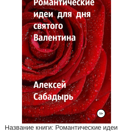
Название книги:
Романтические идеи