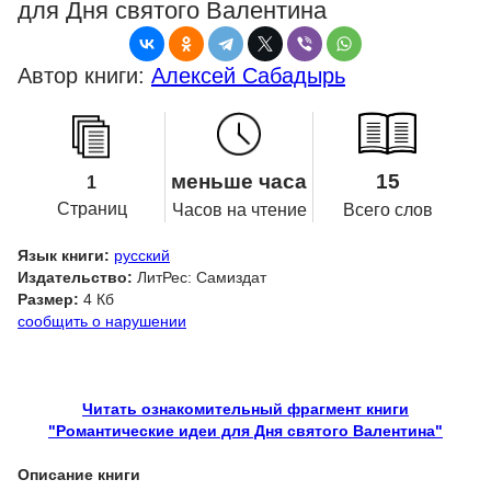
для Дня святого Валентина
Автор книги:
Алексей Сабадырь
меньше часа
15
1
Страниц
Часов на чтение
Всего слов
Язык книги:
русский
Издательство:
ЛитРес: Самиздат
Размер:
4 Кб
сообщить о нарушении
Читать ознакомительный фрагмент книги
"Романтические идеи для Дня святого Валентина"
Описание книги