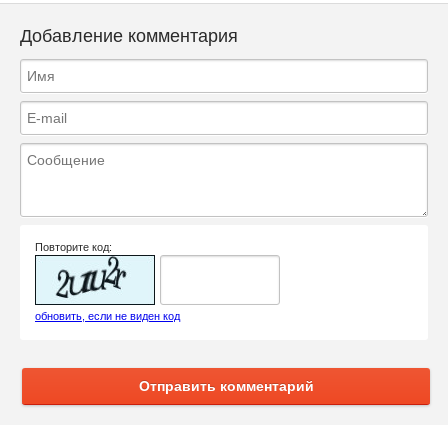
Добавление комментария
Повторите код:
обновить, если не виден код
Отправить комментарий