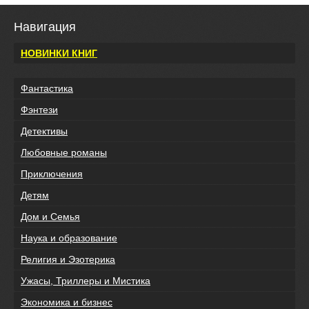
Навигация
НОВИНКИ КНИГ
Фантастика
Фэнтези
Детективы
Любовные романы
Приключения
Детям
Дом и Семья
Наука и образование
Религия и Эзотерика
Ужасы, Триллеры и Мистика
Экономика и бизнес