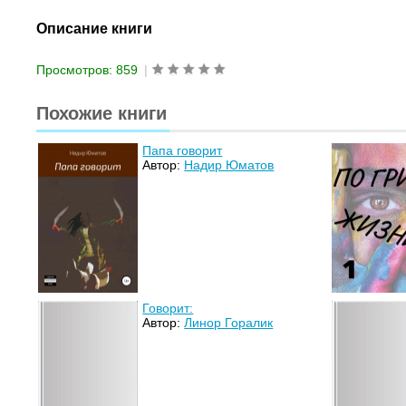
Описание книги
Просмотров: 859
|
Похожие книги
Папа говорит
Автор:
Надир Юматов
Говорит:
Автор:
Линор Горалик