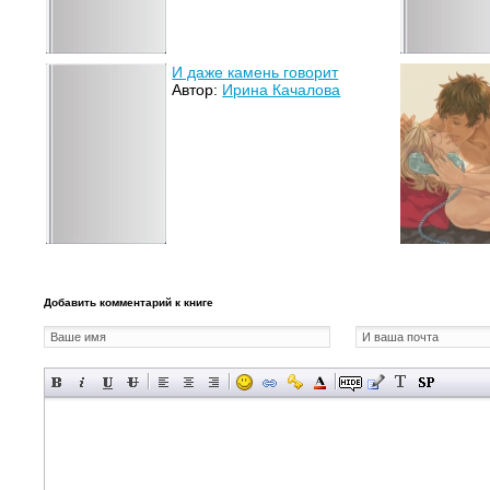
И даже камень говорит
Автор:
Ирина Качалова
Добавить комментарий к книге