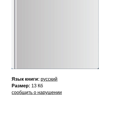
Язык книги:
русский
Размер:
13 Кб
сообщить о нарушении