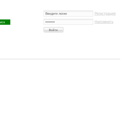
Регистрация
Напомнить