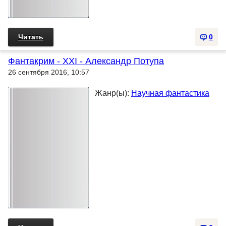
Читать
0
Фантакрим - XXI - Александр Потупа
26 сентября 2016, 10:57
Жанр(ы):
Научная фантастика