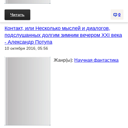
Читать
0
Контакт, или Несколько мыслей и диалогов,
подслушанных долгим зимним вечером XXI века
- Александр Потупа
10 октября 2016, 05:56
Жанр(ы):
Научная фантастика