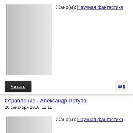
Жанр(ы):
Научная фантастика
Читать
0
Отравление - Александр Потупа
26 сентября 2016, 11:11
Жанр(ы):
Научная фантастика