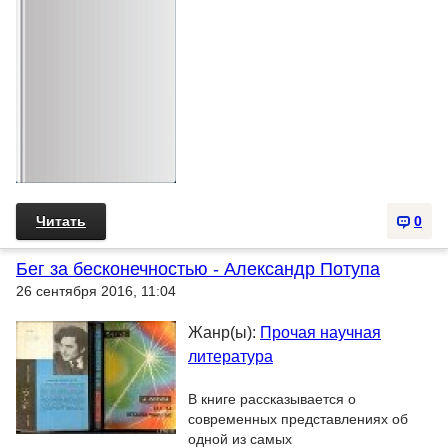
Читать
0
Бег за бесконечностью - Александр Потупа
26 сентября 2016, 11:04
Жанр(ы):
Прочая научная
литература
В книге рассказывается о
современных представлениях об
одной из самых