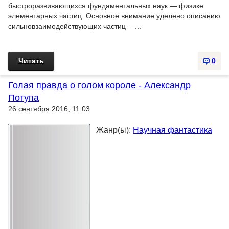
быстроразвивающихся фундаментальных наук — физике
элементарных частиц. Основное внимание уделено описанию
сильновзаимодействующих частиц —...
Читать
0
Голая правда о голом короле - Александр
Потупа
26 сентября 2016, 11:03
Жанр(ы):
Научная фантастика