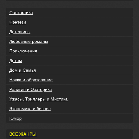
Фантастика
Фэнтези
Детективы
Любовные романы
Приключения
Детям
Дом и Семья
Наука и образование
Религия и Эзотерика
Ужасы, Триллеры и Мистика
Экономика и бизнес
Юмор
ВСЕ ЖАНРЫ