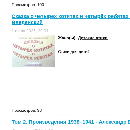
Просмотров: 100
Сказка о четырёх котятах и четырёх ребятах
Введенский
1 июля 2025, 20:31
Жанр(ы):
Детские стихи
Стихи для детей....
Просмотров: 98
Том 2. Произведения 1938–1941 - Александр