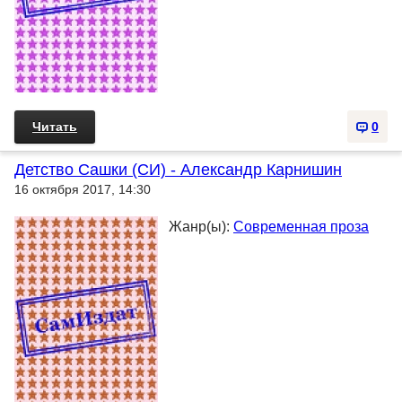
Читать
0
Детство Сашки (СИ) - Александр Карнишин
16 октября 2017, 14:30
Жанр(ы):
Современная проза