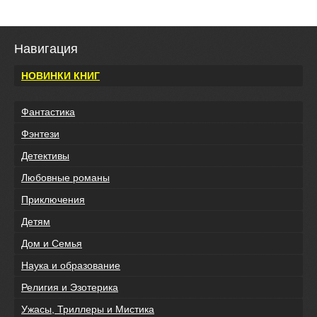
Навигация
НОВИНКИ КНИГ
Фантастика
Фэнтези
Детективы
Любовные романы
Приключения
Детям
Дом и Семья
Наука и образование
Религия и Эзотерика
Ужасы, Триллеры и Мистика