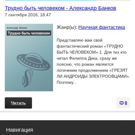
Трудно быть человеком - Александр Банков
7 сентября 2016, 18:47
Жанр(ы):
Научная фантастика
Представляю вам свой
фантастический роман «ТРУДНО
БЫТЬ ЧЕЛОВЕКОМ».1. Для тех кто
читал Филиппа Дика, сразу же
поясню, что роман является
логичеким продолжением «ГРЕЗЯТ
ЛИ АНДРОИДЫ ЭЛЕКТРООВЦАМИ».
Поэтому...
Читать
0
Навигация