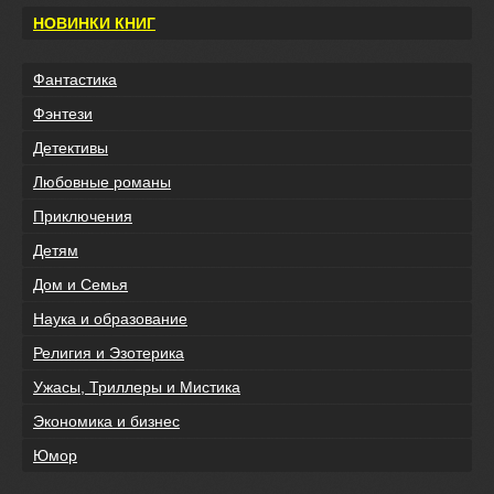
НОВИНКИ КНИГ
Фантастика
Фэнтези
Детективы
Любовные романы
Приключения
Детям
Дом и Семья
Наука и образование
Религия и Эзотерика
Ужасы, Триллеры и Мистика
Экономика и бизнес
Юмор