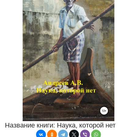
Название книги:
Наука, которой нет