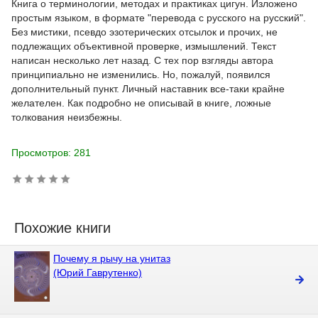
Книга о терминологии, методах и практиках цигун. Изложено
простым языком, в формате "перевода с русского на русский".
Без мистики, псевдо эзотерических отсылок и прочих, не
подлежащих объективной проверке, измышлений. Текст
написан несколько лет назад. С тех пор взгляды автора
принципиально не изменились. Но, пожалуй, появился
дополнительный пункт. Личный наставник все-таки крайне
желателен. Как подробно не описывай в книге, ложные
толкования неизбежны.
Просмотров: 281
Похожие книги
Почему я рычу на унитаз
(Юрий Гаврутенко)