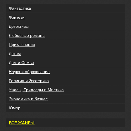
Фантастика
Фэнтези
Детективы
Любовные романы
Приключения
Детям
Дом и Семья
Наука и образование
Религия и Эзотерика
Ужасы, Триллеры и Мистика
Экономика и бизнес
Юмор
ВСЕ ЖАНРЫ