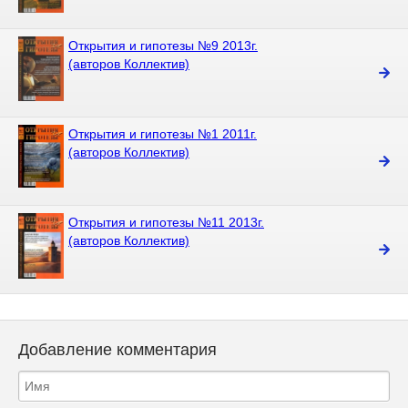
Открытия и гипотезы №9 2013г.
(авторов Коллектив)
Открытия и гипотезы №1 2011г.
(авторов Коллектив)
Открытия и гипотезы №11 2013г.
(авторов Коллектив)
Добавление комментария