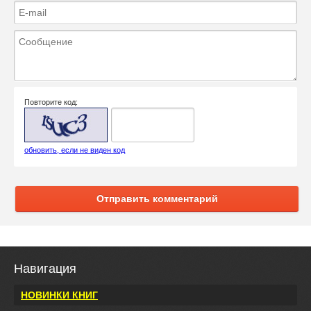
Повторите код:
обновить, если не виден код
Отправить комментарий
Навигация
НОВИНКИ КНИГ