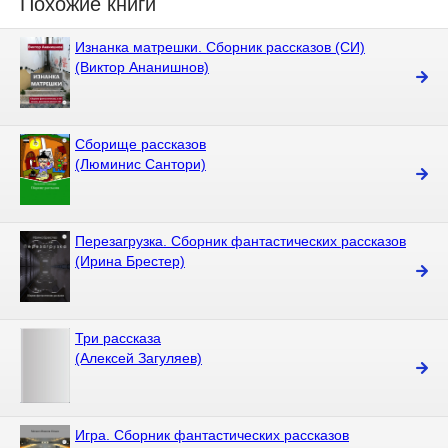
Похожие книги
Изнанка матрешки. Сборник рассказов (СИ)
(Виктор Ананишнов)
Сборище рассказов
(Люминис Сантори)
Перезагрузка. Сборник фантастических рассказов
(Ирина Брестер)
Три рассказа
(Алексей Загуляев)
Игра. Сборник фантастических рассказов