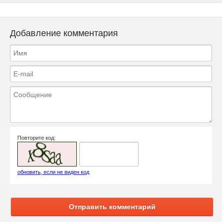
Добавление комментария
Повторите код:
обновить, если не виден код
Отправить комментарий