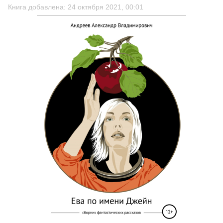
Книга добавлена: 24 октября 2021, 00:01