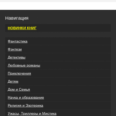
Навигация
НОВИНКИ КНИГ
Фантастика
Фэнтези
Детективы
Любовные романы
Приключения
Детям
Дом и Семья
Наука и образование
Религия и Эзотерика
Ужасы, Триллеры и Мистика