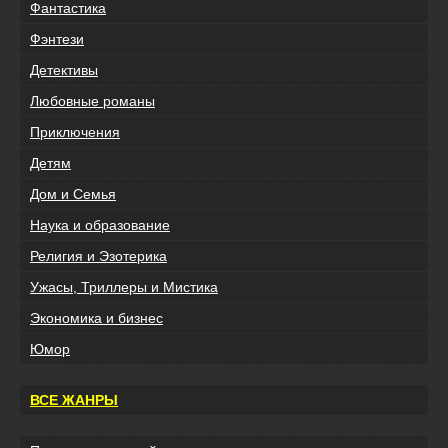
Фантастика
Фэнтези
Детективы
Любовные романы
Приключения
Детям
Дом и Семья
Наука и образование
Религия и Эзотерика
Ужасы, Триллеры и Мистика
Экономика и бизнес
Юмор
ВСЕ ЖАНРЫ