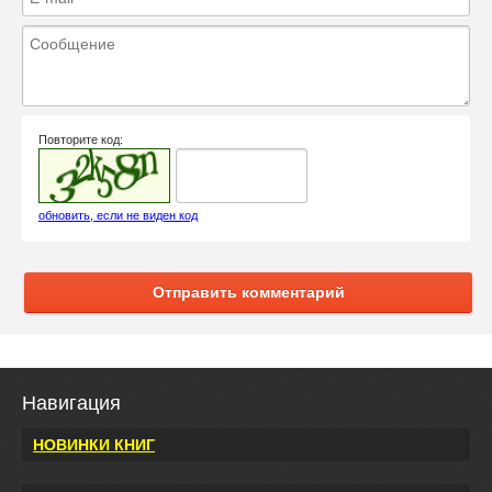
Повторите код:
обновить, если не виден код
Отправить комментарий
Навигация
НОВИНКИ КНИГ