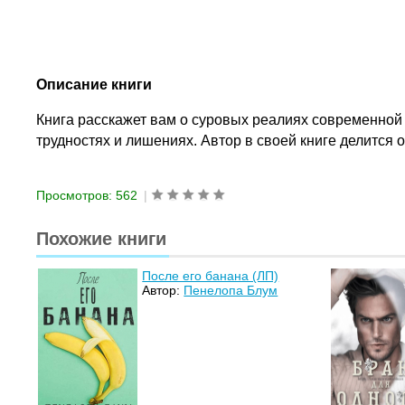
Описание книги
Книга расскажет вам о суровых реалиях современной 
трудностях и лишениях. Автор в своей книге делит
Просмотров: 562
|
Похожие книги
После его банана (ЛП)
Автор:
Пенелопа Блум