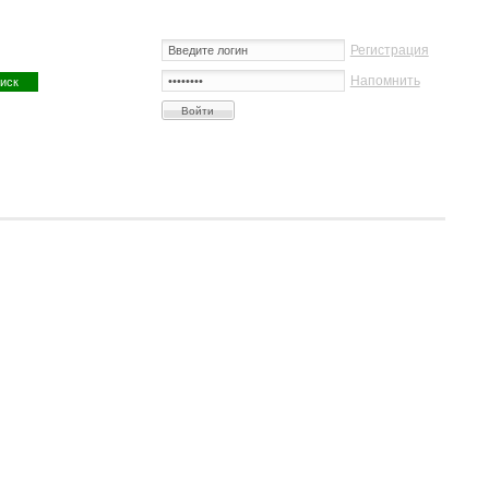
Регистрация
Напомнить