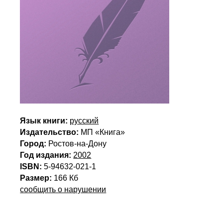
Язык книги:
русский
Издательство:
МП «Книга»
Город:
Ростов-на-Дону
Год издания:
2002
ISBN:
5-94632-021-1
Размер:
166 Кб
сообщить о нарушении