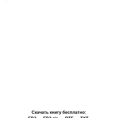
Скачать книгу бесплатно: