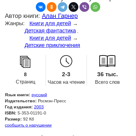
Автор книги:
Алан Гарнер
Жанры:
Книги для детей
→
Детская фантастика
,
Книги для детей
→
Детские приключения
2-3
36 тыс.
8
Страниц
Часов на чтение
Всего слов
Язык книги:
русский
Издательство:
Росмэн-Пресс
Год издания:
2003
ISBN:
5-353-01191-0
Размер:
92 Кб
сообщить о нарушении