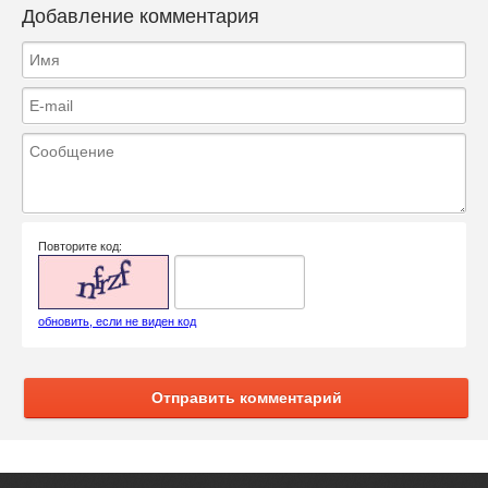
Добавление комментария
Повторите код:
обновить, если не виден код
Отправить комментарий