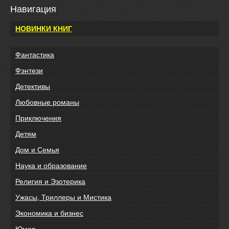
Навигация
НОВИНКИ КНИГ
Фантастика
Фэнтези
Детективы
Любовные романы
Приключения
Детям
Дом и Семья
Наука и образование
Религия и Эзотерика
Ужасы, Триллеры и Мистика
Экономика и бизнес
Юмор