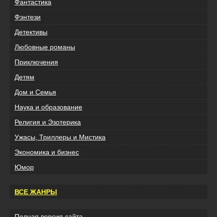
Фантастика
Фэнтези
Детективы
Любовные романы
Приключения
Детям
Дом и Семья
Наука и образование
Религия и Эзотерика
Ужасы, Триллеры и Мистика
Экономика и бизнес
Юмор
ВСЕ ЖАНРЫ
Полная версия сайта