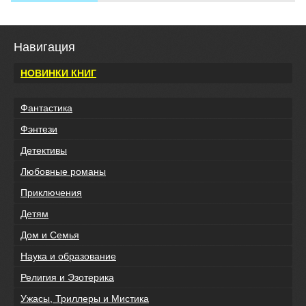
Навигация
НОВИНКИ КНИГ
Фантастика
Фэнтези
Детективы
Любовные романы
Приключения
Детям
Дом и Семья
Наука и образование
Религия и Эзотерика
Ужасы, Триллеры и Мистика