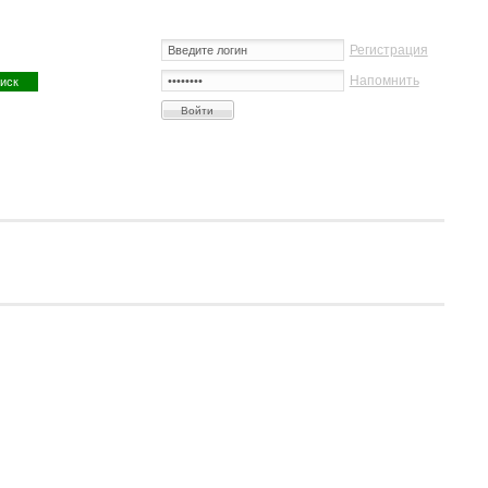
Регистрация
Напомнить