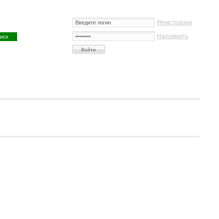
Регистрация
Напомнить