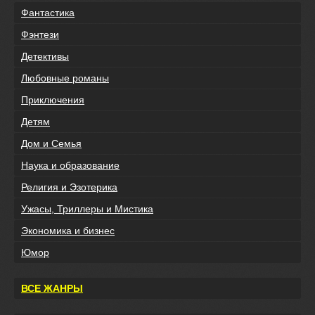
Фантастика
Фэнтези
Детективы
Любовные романы
Приключения
Детям
Дом и Семья
Наука и образование
Религия и Эзотерика
Ужасы, Триллеры и Мистика
Экономика и бизнес
Юмор
ВСЕ ЖАНРЫ