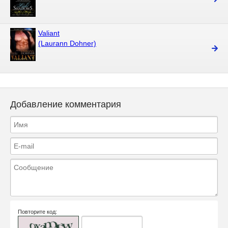
Valiant
(Laurann Dohner)
Добавление комментария
Повторите код: