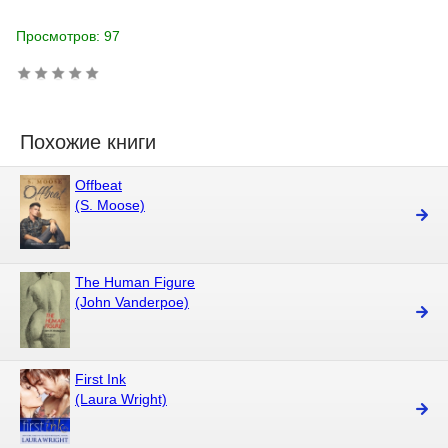
Просмотров: 97
Похожие книги
Offbeat
(S. Moose)
The Human Figure
(John Vanderpoe)
First Ink
(Laura Wright)