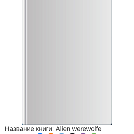
Название книги:
Alien werewolfe