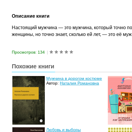
Описание книги
Настоящий мужчина — это мужчина, который точно пом
женщины, но точно знает, сколько ей лет, — это её муж
Просмотров: 134
|
Похожие книги
Мужчина в дорогом костюме
Автор:
Наталия Романовна
Любовь и выборы