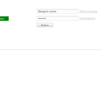
Регистрация
Напомнить