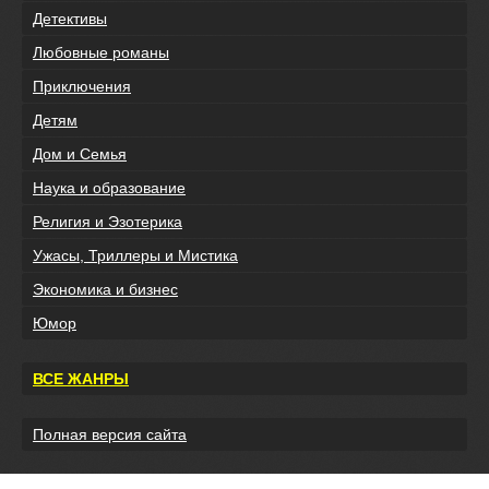
Детективы
Любовные романы
Приключения
Детям
Дом и Семья
Наука и образование
Религия и Эзотерика
Ужасы, Триллеры и Мистика
Экономика и бизнес
Юмор
ВСЕ ЖАНРЫ
Полная версия сайта