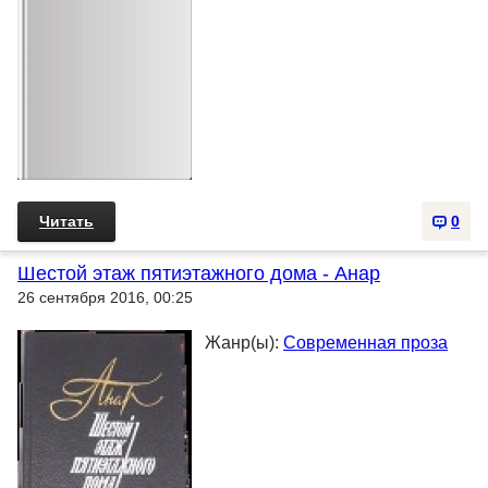
Читать
0
Шестой этаж пятиэтажного дома - Анар
26 сентября 2016, 00:25
Жанр(ы):
Современная проза