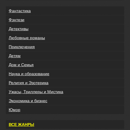
Фантастика
Фэнтези
Детективы
Любовные романы
Приключения
Детям
Дом и Семья
Наука и образование
Религия и Эзотерика
Ужасы, Триллеры и Мистика
Экономика и бизнес
Юмор
ВСЕ ЖАНРЫ