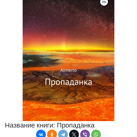
Название книги:
Пропаданка