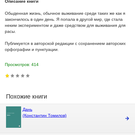
Описание книги
Обыденная жизнь, обычное выживание среди таких же как я
закончилось в один день. Я попала в другой мир, где стала
неким экспериментом и даже средством для выживания для
расы.
Публикуется в авторской редакции с сохранением авторских
орфографии и пунктуации.
Просмотров: 414
Похожие книги
Дань
(Константин Томилов)