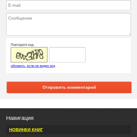
Повторите код:
обновить, если не виден код
Отправить комментарий
Навигация
НОВИНКИ КНИГ