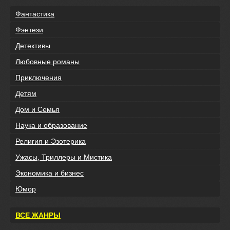
Фантастика
Фэнтези
Детективы
Любовные романы
Приключения
Детям
Дом и Семья
Наука и образование
Религия и Эзотерика
Ужасы, Триллеры и Мистика
Экономика и бизнес
Юмор
ВСЕ ЖАНРЫ