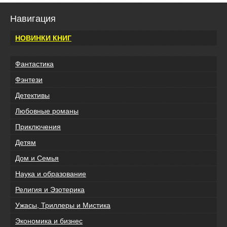
Навигация
НОВИНКИ КНИГ
Фантастика
Фэнтези
Детективы
Любовные романы
Приключения
Детям
Дом и Семья
Наука и образование
Религия и Эзотерика
Ужасы, Триллеры и Мистика
Экономика и бизнес