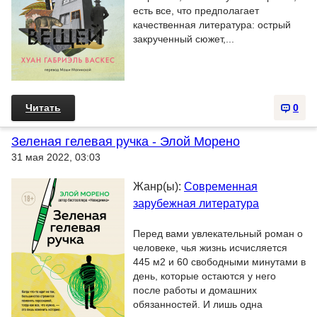
есть все, что предполагает
качественная литература: острый
закрученный сюжет,...
Читать
0
Зеленая гелевая ручка - Элой Морено
31 мая 2022, 03:03
Жанр(ы):
Современная
зарубежная литература
Перед вами увлекательный роман о
человеке, чья жизнь исчисляется
445 м2 и 60 свободными минутами в
день, которые остаются у него
после работы и домашних
обязанностей. И лишь одна