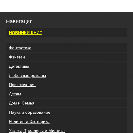
Навигация
НОВИНКИ КНИГ
Фантастика
Фэнтези
Детективы
Любовные романы
Приключения
Детям
Дом и Семья
Наука и образование
Религия и Эзотерика
Ужасы, Триллеры и Мистика