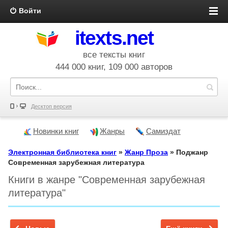
Войти
itexts.net
все тексты книг
444 000 книг, 109 000 авторов
Десктоп версия
Новинки книг
Жанры
Самиздат
Электронная библиотека книг
»
Жанр Проза
» Поджанр
Современная зарубежная литература
Книги в жанре "Современная зарубежная
литература"