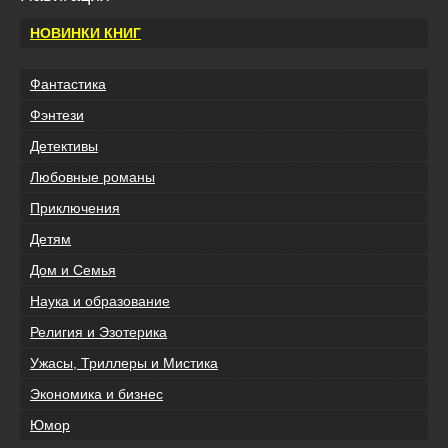
НОВИНКИ КНИГ
Фантастика
Фэнтези
Детективы
Любовные романы
Приключения
Детям
Дом и Семья
Наука и образование
Религия и Эзотерика
Ужасы, Триллеры и Мистика
Экономика и бизнес
Юмор