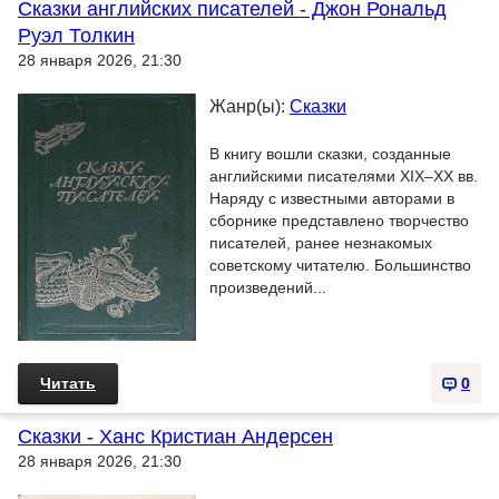
Сказки английских писателей - Джон Рональд
Руэл Толкин
28 января 2026, 21:30
Жанр(ы):
Сказки
В книгу вошли сказки, созданные
английскими писателями XIX–XX вв.
Наряду с известными авторами в
сборнике представлено творчество
писателей, ранее незнакомых
советскому читателю. Большинство
произведений...
Читать
0
Сказки - Ханс Кристиан Андерсен
28 января 2026, 21:30