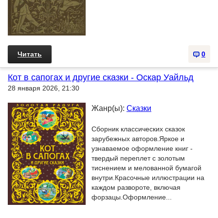
Читать
0
Кот в сапогах и другие сказки - Оскар Уайльд
28 января 2026, 21:30
Жанр(ы):
Сказки
Сборник классических сказок
зарубежных авторов.Яркое и
узнаваемое оформление книг -
твердый переплет с золотым
тиснением и мелованной бумагой
внутри.Красочные иллюстрации на
каждом развороте, включая
форзацы.Оформление...