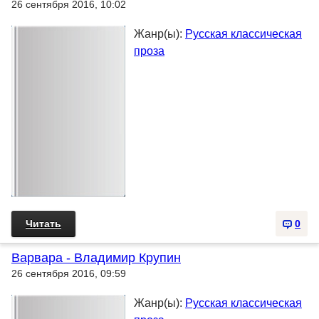
26 сентября 2016, 10:02
Жанр(ы):
Русская классическая
проза
Читать
0
Варвара - Владимир Крупин
26 сентября 2016, 09:59
Жанр(ы):
Русская классическая