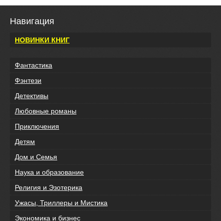
Навигация
НОВИНКИ КНИГ
Фантастика
Фэнтези
Детективы
Любовные романы
Приключения
Детям
Дом и Семья
Наука и образование
Религия и Эзотерика
Ужасы, Триллеры и Мистика
Экономика и бизнес