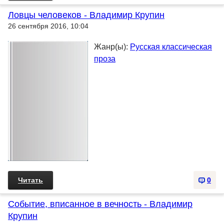
Ловцы человеков - Владимир Крупин
26 сентября 2016, 10:04
Жанр(ы):
Русская классическая
проза
Читать
0
Событие, вписанное в вечность - Владимир
Крупин