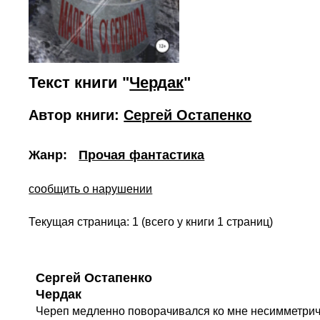
Текст книги "
Чердак
"
Автор книги:
Сергей Остапенко
Жанр:
Прочая фантастика
сообщить о нарушении
Текущая страница: 1 (всего у книги 1 страниц)
Сергей Остапенко
Чердак
Череп медленно поворачивался ко мне несимметричн