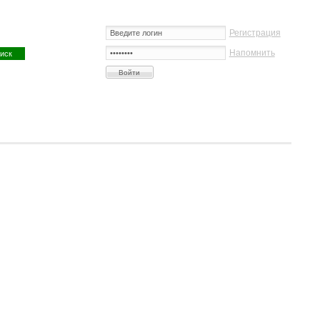
Регистрация
Напомнить