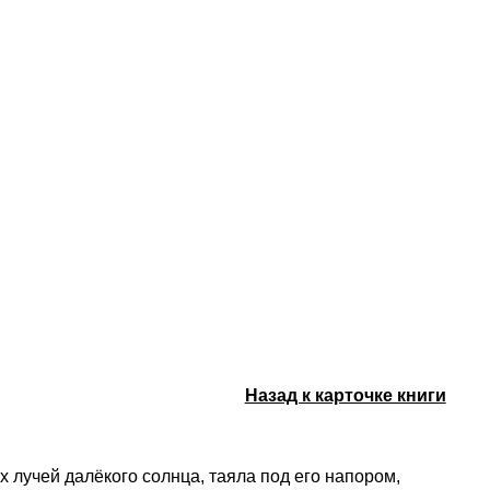
Назад к карточке книги
 лучей далёкого солнца, таяла под его напором,