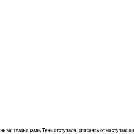
ыми глазницами. Тень отступала, спасаясь от наступающих