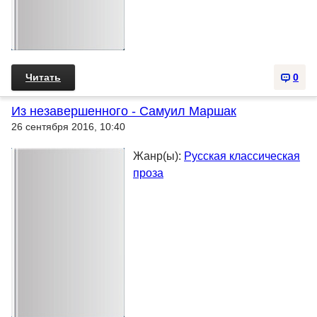
Читать
0
Из незавершенного - Самуил Маршак
26 сентября 2016, 10:40
Жанр(ы):
Русская классическая
проза