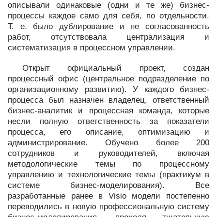
описывали одинаковые (одни и те же) бизнес-
процессы каждое само для себя, по отдельности.
Т. е. было дублирование и не согласованность
работ, отсутствовала централизация и
систематизация в процессном управлении.
Открыт официальный проект, создан
процессный офис (центральное подразделение по
организационному развитию). У каждого бизнес-
процесса был назначен владелец, ответственный
бизнес-аналитик и процессная команда, которые
несли полную ответственность за показатели
процесса, его описание, оптимизацию и
администрирование. Обучено более 200
сотрудников и руководителей, включая
методологические темы по процессному
управлению и технологические темы (практикум в
системе бизнес-моделирования). Все
разработанные ранее в Visio модели постепенно
переводились в новую профессиональную систему