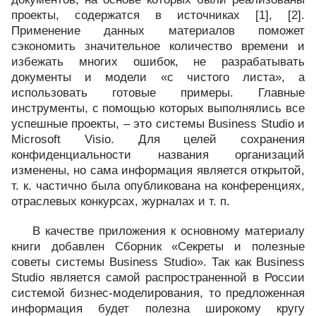
проекты, содержатся в источниках [1], [2].
Применение данных материалов поможет
сэкономить значительное количество времени и
избежать многих ошибок, не разрабатывать
документы и модели «с чистого листа», а
использовать готовые примеры. Главные
инструменты, с помощью которых выполнялись все
успешные проекты, – это системы Business Studio и
Microsoft Visio. Для целей сохранения
конфиденциальности названия организаций
изменены, но сама информация является открытой,
т. к. частично была опубликована на конференциях,
отраслевых конкурсах, журналах и т. п.
В качестве приложения к основному материалу
книги добавлен Сборник «Секреты и полезные
советы системы Business Studio». Так как Business
Studio является самой распространенной в России
системой бизнес-моделирования, то предложенная
информация будет полезна широкому кругу