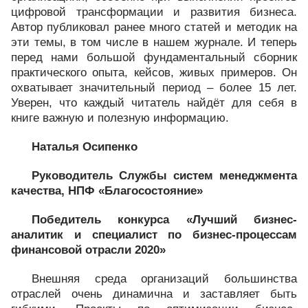
цифровой трансформации и развития бизнеса.
Автор публиковал ранее много статей и методик на
эти темы, в том числе в нашем журнале. И теперь
перед нами большой фундаментальный сборник
практического опыта, кейсов, живых примеров. Он
охватывает значительный период – более 15 лет.
Уверен, что каждый читатель найдёт для себя в
книге важную и полезную информацию.
Наталья Осипенко
Руководитель Службы систем менеджмента
качества, НПФ «Благосостояние»
Победитель конкурса «Лучший бизнес-
аналитик и специалист по бизнес-процессам
финансовой отрасли 2020»
Внешняя среда организаций большинства
отраслей очень динамична и заставляет быть