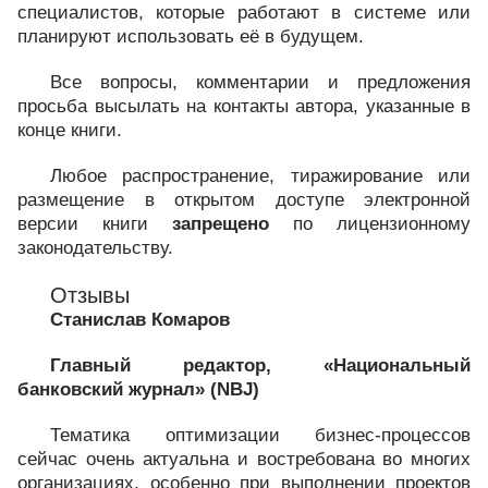
специалистов, которые работают в системе или
планируют использовать её в будущем.
Все вопросы, комментарии и предложения
просьба высылать на контакты автора, указанные в
конце книги.
Любое распространение, тиражирование или
размещение в открытом доступе электронной
версии книги
запрещено
по лицензионному
законодательству.
Отзывы
Станислав Комаров
Главный редактор, «Национальный
банковский журнал» (NBJ)
Тематика оптимизации бизнес-процессов
сейчас очень актуальна и востребована во многих
организациях, особенно при выполнении проектов