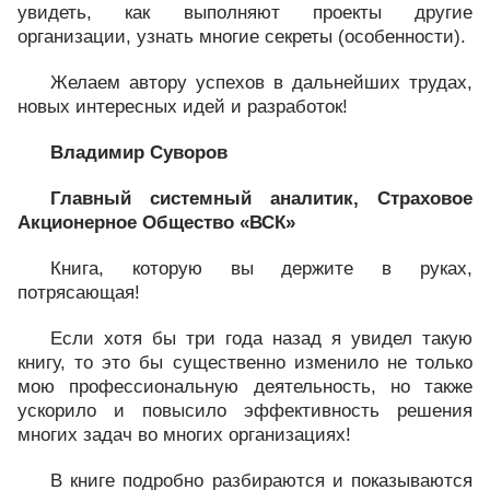
увидеть, как выполняют проекты другие
организации, узнать многие секреты (особенности).
Желаем автору успехов в дальнейших трудах,
новых интересных идей и разработок!
Владимир Суворов
Главный системный аналитик, Страховое
Акционерное Общество «ВСК»
Книга, которую вы держите в руках,
потрясающая!
Если хотя бы три года назад я увидел такую
книгу, то это бы существенно изменило не только
мою профессиональную деятельность, но также
ускорило и повысило эффективность решения
многих задач во многих организациях!
В книге подробно разбираются и показываются