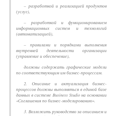
–
разработкой и реализацией продуктов
(услуг),
–
разработкой и функционированием
информационных систем и технологий
(автоматизацией),
–
правилами и порядками выполнения
внутренней деятельности организации
(управление и обеспечение),
должны содержать графические модели
по соответствующим им бизнес-процессам.
2. Описание и актуализация бизнес-
процессов должны выполняться в единой базе
данных в системе Business Studio на основании
«Соглашения по бизнес-моделированию».
3. Возложить руководство за описанием и