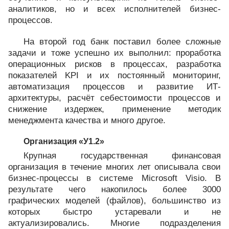
аналитиков, но и всех исполнителей бизнес-
процессов.
На второй год банк поставил более сложные
задачи и тоже успешно их выполнил: проработка
операционных рисков в процессах, разработка
показателей KPI и их постоянный мониторинг,
автоматизация процессов и развитие ИТ-
архитектуры, расчёт себестоимости процессов и
снижение издержек, применение методик
менеджмента качества и много другое.
Организация «У1.2»
Крупная государственная финансовая
организация в течение многих лет описывала свои
бизнес-процессы в системе Microsoft Visio. В
результате чего накопилось более 3000
графических моделей (файлов), большинство из
которых быстро устаревали и не
актуализировались. Многие подразделения