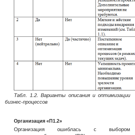
Табл. 1.2. Варианты описания и оптимизации
бизнес-процессов
Организация «П1.2»
Организация ошиблась с выбором