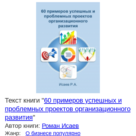
Текст книги "
60 примеров успешных и
проблемных проектов организационного
развития
"
Автор книги:
Роман Исаев
Жанр:
О бизнесе популярно