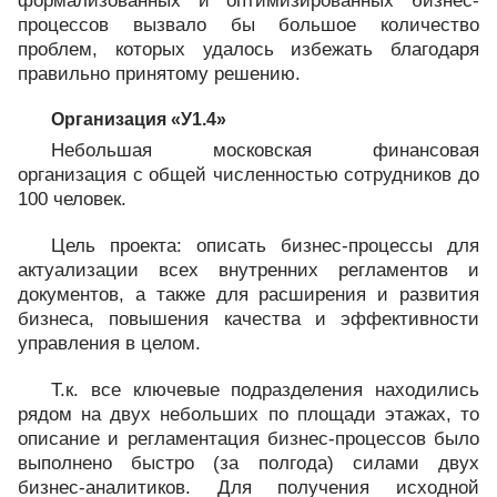
формализованных и оптимизированных бизнес-
процессов вызвало бы большое количество
проблем, которых удалось избежать благодаря
правильно принятому решению.
Организация «У1.4»
Небольшая московская финансовая
организация с общей численностью сотрудников до
100 человек.
Цель проекта: описать бизнес-процессы для
актуализации всех внутренних регламентов и
документов, а также для расширения и развития
бизнеса, повышения качества и эффективности
управления в целом.
Т.к. все ключевые подразделения находились
рядом на двух небольших по площади этажах, то
описание и регламентация бизнес-процессов было
выполнено быстро (за полгода) силами двух
бизнес-аналитиков. Для получения исходной