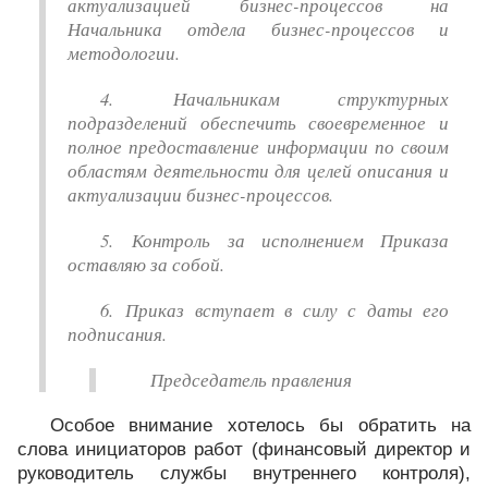
актуализацией бизнес-процессов на
Начальника отдела бизнес-процессов и
методологии.
4. Начальникам структурных
подразделений обеспечить своевременное и
полное предоставление информации по своим
областям деятельности для целей описания и
актуализации бизнес-процессов.
5. Контроль за исполнением Приказа
оставляю за собой.
6. Приказ вступает в силу с даты его
подписания.
Председатель правления
Особое внимание хотелось бы обратить на
слова инициаторов работ (финансовый директор и
руководитель службы внутреннего контроля),