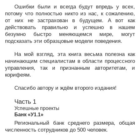
Ошибки были и всегда будут впредь у всех,
потому что полностью никто из нас, к сожалению,
от них не застрахован в будущем. А вот как
действовать правильно и успешно в нашем
безумно быстро меняющемся мире, могут
подсказать эти образцовые модели поведения.
На мой взгляд, эта книга весьма полезна как
начинающим специалистам в области процессного
управления, так и признанным авторитетам, и
корифеям.
Спасибо автору и ждём второго издания!
Часть 1
Успешные проекты
Банк «У1.1»
Региональный банк среднего размера, общая
численность сотрудников до 500 человек.