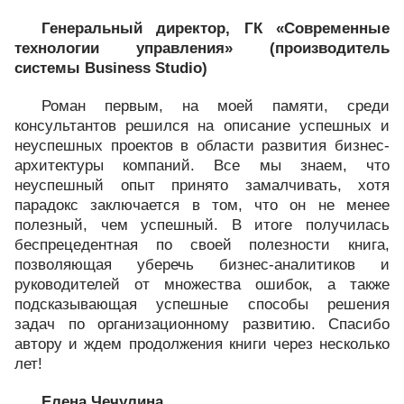
Генеральный директор, ГК «Современные
технологии управления» (производитель
системы Business Studio)
Роман первым, на моей памяти, среди
консультантов решился на описание успешных и
неуспешных проектов в области развития бизнес-
архитектуры компаний. Все мы знаем, что
неуспешный опыт принято замалчивать, хотя
парадокс заключается в том, что он не менее
полезный, чем успешный. В итоге получилась
беспрецедентная по своей полезности книга,
позволяющая уберечь бизнес-аналитиков и
руководителей от множества ошибок, а также
подсказывающая успешные способы решения
задач по организационному развитию. Спасибо
автору и ждем продолжения книги через несколько
лет!
Елена Чечулина