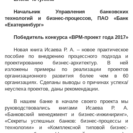
Начальник Управления банковских
технологий и бизнес-процессов, ПАО «Банк
«Екатеринбург»
Победитель конкурса «BPM-проект года 2017»
Новая книга Исаева Р. А. – новое практическое
пособие по внедрению процессного подхода и
проектированию бизнес-архитектур. В ней
изложены примеры по реализации проектов
организационного развития более чем в 60
организациях. Сделаны выводы о причинах успеха/
неуспеха проектов, даны рекомендации.
В нашем банке в начале своего проекта мы
руководствовались книгами Исаева Р. А.
«Банковский менеджмент и бизнес-инжиниринг»,
«Секреты успешных банков: бизнес-процессы и
технологии» и «Комплексной типовой бизнес-