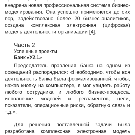
внедрена новая профессиональная система бизнес-
моделирования. Она успешно применяется до сих
пор, задействовано более 20 бизнес-аналитиков,
создана комплексная электронная (цифровая)
модель деятельности организации [4].
Часть 2
Успешные проекты
Банк «У2.1»
Председатель правления банка на одном из
совещаний распорядился: «Необходимо, чтобы вся
деятельность банка была формализованной, чтобы,
нажав кнопку на компьютере, я мог увидеть работу
любого сотрудника и любого бизнес-процесса,
исполнение моделей и регламентов, цели,
показатели, операционные риски, обратную связь и
т.д.».
Для решения поставленной задачи была
разработана комплексная электронная модель