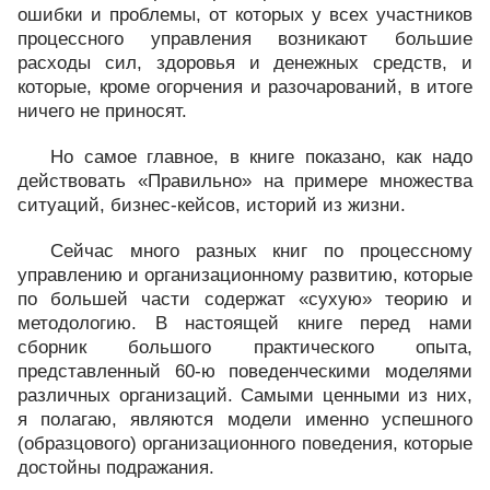
ошибки и проблемы, от которых у всех участников
процессного управления возникают большие
расходы сил, здоровья и денежных средств, и
которые, кроме огорчения и разочарований, в итоге
ничего не приносят.
Но самое главное, в книге показано, как надо
действовать «Правильно» на примере множества
ситуаций, бизнес-кейсов, историй из жизни.
Сейчас много разных книг по процессному
управлению и организационному развитию, которые
по большей части содержат «сухую» теорию и
методологию. В настоящей книге перед нами
сборник большого практического опыта,
представленный 60-ю поведенческими моделями
различных организаций. Самыми ценными из них,
я полагаю, являются модели именно успешного
(образцового) организационного поведения, которые
достойны подражания.