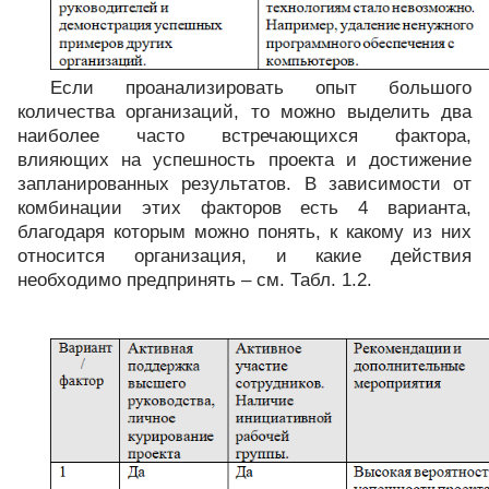
Если проанализировать опыт большого
количества организаций, то можно выделить два
наиболее часто встречающихся фактора,
влияющих на успешность проекта и достижение
запланированных результатов. В зависимости от
комбинации этих факторов есть 4 варианта,
благодаря которым можно понять, к какому из них
относится организация, и какие действия
необходимо предпринять – см. Табл. 1.2.