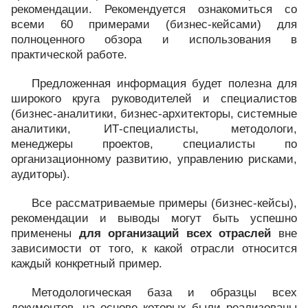
рекомендации. Рекомендуется ознакомиться со
всеми 60 примерами (бизнес-кейсами) для
полноценного обзора и использования в
практической работе.
Предложенная информация будет полезна для
широкого круга руководителей и специалистов
(бизнес-аналитики, бизнес-архитекторы, системные
аналитики, ИТ-специалисты, методологи,
менеджеры проектов, специалисты по
организационному развитию, управлению рисками,
аудиторы).
Все рассматриваемые примеры (бизнес-кейсы),
рекомендации и выводы могут быть успешно
применены
для организаций всех отраслей
вне
зависимости от того, к какой отрасли относится
каждый конкретный пример.
Методологическая база и образцы всех
документов, на основе которых были реализованы