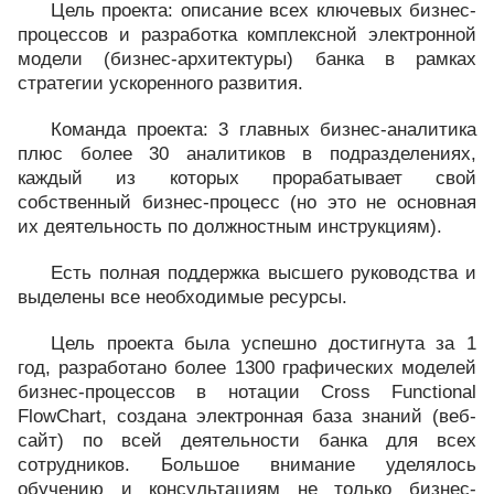
Цель проекта: описание всех ключевых бизнес-
процессов и разработка комплексной электронной
модели (бизнес-архитектуры) банка в рамках
стратегии ускоренного развития.
Команда проекта: 3 главных бизнес-аналитика
плюс более 30 аналитиков в подразделениях,
каждый из которых прорабатывает свой
собственный бизнес-процесс (но это не основная
их деятельность по должностным инструкциям).
Есть полная поддержка высшего руководства и
выделены все необходимые ресурсы.
Цель проекта была успешно достигнута за 1
год, разработано более 1300 графических моделей
бизнес-процессов в нотации Cross Functional
FlowChart, создана электронная база знаний (веб-
сайт) по всей деятельности банка для всех
сотрудников. Большое внимание уделялось
обучению и консультациям не только бизнес-