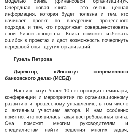
моделью банка (финансовой организации)».
Очередная новая книга – это очень ценная
информация, которая будет полезна и тем, кто
начинает проект по внедрению процессного
подхода, и тем, кто продолжает совершенствовать
свои бизнес-процессы. Книга поможет избежать
ошибок в проектах и даст возможность почерпнуть
передовой опыт других организаций.
Гузель Петрова
Директор, «Институт современного
банковского дела» (ИСБД)
Наш институт более 10 лет проводит семинары,
конференции и мероприятия по организационному
развитию и процессному управлению, в том числе
с активным участием автора. И нам особенно
приятно, что появилась такая востребованная книга.
Она поможет многим руководителям и
специалистам найти решения многих задач,