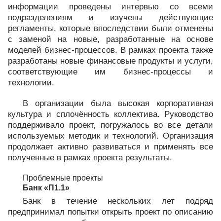
информации проведены интервью со всеми
подразделениям и изучены действующие
регламенты, которые впоследствии были отменены
с заменой на новые, разработанные на основе
моделей бизнес-процессов. В рамках проекта также
разработаны новые финансовые продукты и услуги,
соответствующие им бизнес-процессы и
технологии.
В организации была высокая корпоративная
культура и сплочённость коллектива. Руководство
поддерживало проект, погружалось во все детали
используемых методик и технологий. Организация
продолжает активно развиваться и применять все
полученные в рамках проекта результаты.
Проблемные проекты
Банк «П1.1»
Банк в течение нескольких лет подряд
предпринимал попытки открыть проект по описанию