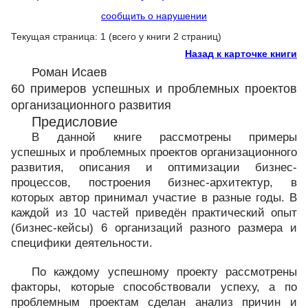
сообщить о нарушении
Текущая страница: 1 (всего у книги 2 страниц)
Назад к карточке книги
Роман Исаев
60 примеров успешных и проблемных проектов
организационного развития
Предисловие
В данной книге рассмотрены примеры
успешных и проблемных проектов организационного
развития, описания и оптимизации бизнес-
процессов, построения бизнес-архитектур, в
которых автор принимал участие в разные годы. В
каждой из 10 частей приведён практический опыт
(бизнес-кейсы) 6 организаций разного размера и
специфики деятельности.
По каждому успешному проекту рассмотрены
факторы, которые способствовали успеху, а по
проблемным проектам сделан анализ причин и