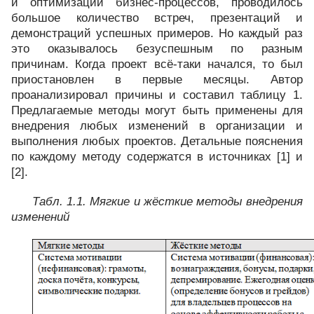
и оптимизации бизнес-процессов, проводилось
большое количество встреч, презентаций и
демонстраций успешных примеров. Но каждый раз
это оказывалось безуспешным по разным
причинам. Когда проект всё-таки начался, то был
приостановлен в первые месяцы. Автор
проанализировал причины и составил таблицу 1.
Предлагаемые методы могут быть применены для
внедрения любых изменений в организации и
выполнения любых проектов. Детальные пояснения
по каждому методу содержатся в источниках [1] и
[2].
Табл. 1.1. Мягкие и жёсткие методы внедрения
изменений