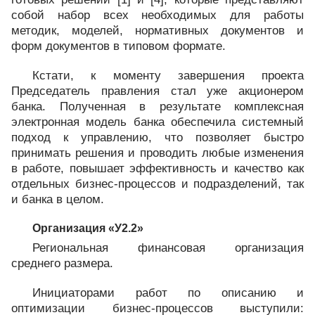
собой набор всех необходимых для работы
методик, моделей, нормативных документов и
форм документов в типовом формате.
Кстати, к моменту завершения проекта
Председатель правления стал уже акционером
банка. Полученная в результате комплексная
электронная модель банка обеспечила системный
подход к управлению, что позволяет быстро
принимать решения и проводить любые изменения
в работе, повышает эффективность и качество как
отдельных бизнес-процессов и подразделений, так
и банка в целом.
Организация «У2.2»
Региональная финансовая организация
среднего размера.
Инициаторами работ по описанию и
оптимизации бизнес-процессов выступили: