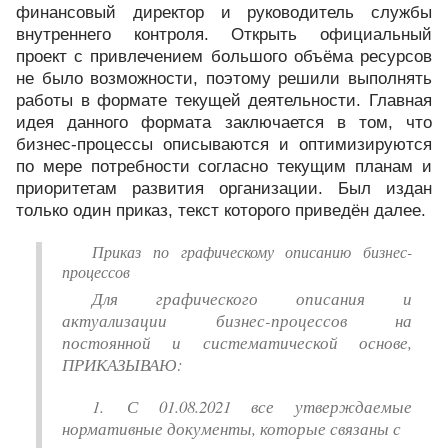
финансовый директор и руководитель службы
внутреннего контроля. Открыть официальный
проект с привлечением большого объёма ресурсов
не было возможности, поэтому решили выполнять
работы в формате текущей деятельности. Главная
идея данного формата заключается в том, что
бизнес-процессы описываются и оптимизируются
по мере потребности согласно текущим планам и
приоритетам развития организации. Был издан
только один приказ, текст которого приведён далее.
Приказ по графическому описанию бизнес-
процессов
Для графического описания и
актуализации бизнес-процессов на
постоянной и систематической основе,
ПРИКАЗЫВАЮ:
1. С 01.08.2021 все утверждаемые
нормативные документы, которые связаны с