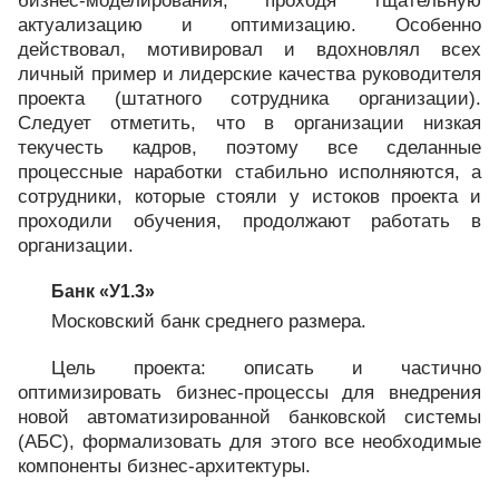
бизнес-моделирования, проходя тщательную
актуализацию и оптимизацию. Особенно
действовал, мотивировал и вдохновлял всех
личный пример и лидерские качества руководителя
проекта (штатного сотрудника организации).
Следует отметить, что в организации низкая
текучесть кадров, поэтому все сделанные
процессные наработки стабильно исполняются, а
сотрудники, которые стояли у истоков проекта и
проходили обучения, продолжают работать в
организации.
Банк «У1.3»
Московский банк среднего размера.
Цель проекта: описать и частично
оптимизировать бизнес-процессы для внедрения
новой автоматизированной банковской системы
(АБС), формализовать для этого все необходимые
компоненты бизнес-архитектуры.