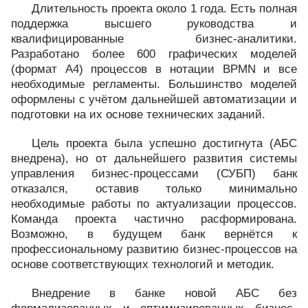
Длительность проекта около 1 года. Есть полная
поддержка высшего руководства и
квалифицированные бизнес-аналитики.
Разработано более 600 графических моделей
(формат А4) процессов в нотации BPMN и все
необходимые регламенты. Большинство моделей
оформлены с учётом дальнейшей автоматизации и
подготовки на их основе технических заданий.
Цель проекта была успешно достигнута (АБС
внедрена), но от дальнейшего развития системы
управления бизнес-процессами (СУБП) банк
отказался, оставив только минимально
необходимые работы по актуализации процессов.
Команда проекта частично расформирована.
Возможно, в будущем банк вернётся к
профессиональному развитию бизнес-процессов на
основе соответствующих технологий и методик.
Внедрение в банке новой АБС без