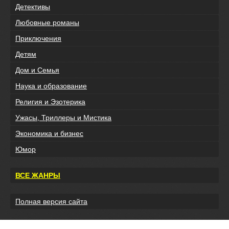
Детективы
Любовные романы
Приключения
Детям
Дом и Семья
Наука и образование
Религия и Эзотерика
Ужасы, Триллеры и Мистика
Экономика и бизнес
Юмор
ВСЕ ЖАНРЫ
Полная версия сайта