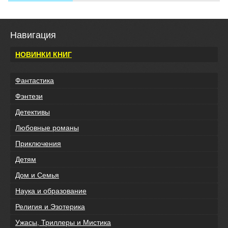
Навигация
НОВИНКИ КНИГ
Фантастика
Фэнтези
Детективы
Любовные романы
Приключения
Детям
Дом и Семья
Наука и образование
Религия и Эзотерика
Ужасы, Триллеры и Мистика