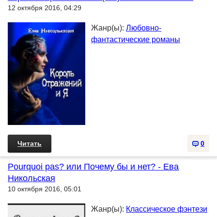
12 октября 2016, 04:29
Жанр(ы):
Любовно-
фантастические романы
Читать
0
Pourquoi pas? или Почему бы и нет? - Ева
Никольская
10 октября 2016, 05:01
Жанр(ы):
Классическое фэнтези