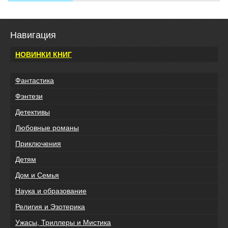
Навигация
НОВИНКИ КНИГ
Фантастика
Фэнтези
Детективы
Любовные романы
Приключения
Детям
Дом и Семья
Наука и образование
Религия и Эзотерика
Ужасы, Триллеры и Мистика