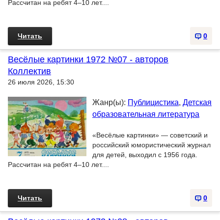
Рассчитан на ребят 4–10 лет....
Читать
0
Весёлые картинки 1972 №07 - авторов
Коллектив
26 июля 2026, 15:30
Жанр(ы):
Публицистика
,
Детская
образовательная литература
«Весёлые картинки» — советский и
российский юмористический журнал
для детей, выходил с 1956 года.
Рассчитан на ребят 4–10 лет....
Читать
0