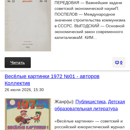
ПЕРЕДОВАЯ — Важнейшие задачи
советской экономической наукиП.
ПОСПЕЛОВ — Международное
значение строительства коммунизма
в СССРС. ВЫГОДСКИЙ — Основной
экономический закон современного
капитализмаМ. КИМ...
Читать
0
Весёлые картинки 1972 №01 - авторов
Коллектив
26 июля 2026, 15:30
Жанр(ы):
Публицистика
,
Детская
образовательная литература
«Весёлые картинки» — советский и
российский юмористический журнал