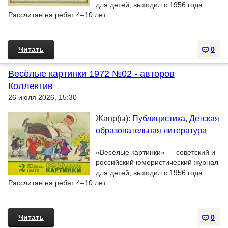
для детей, выходил с 1956 года.
Рассчитан на ребят 4–10 лет....
Читать
0
Весёлые картинки 1972 №02 - авторов
Коллектив
26 июля 2026, 15:30
Жанр(ы):
Публицистика
,
Детская
образовательная литература
«Весёлые картинки» — советский и
российский юмористический журнал
для детей, выходил с 1956 года.
Рассчитан на ребят 4–10 лет....
Читать
0