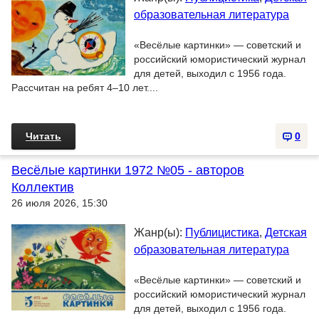
образовательная литература
«Весёлые картинки» — советский и
российский юмористический журнал
для детей, выходил с 1956 года.
Рассчитан на ребят 4–10 лет....
Читать
0
Весёлые картинки 1972 №05 - авторов
Коллектив
26 июля 2026, 15:30
Жанр(ы):
Публицистика
,
Детская
образовательная литература
«Весёлые картинки» — советский и
российский юмористический журнал
для детей, выходил с 1956 года.