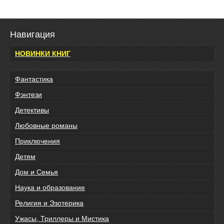
Навигация
НОВИНКИ КНИГ
Фантастика
Фэнтези
Детективы
Любовные романы
Приключения
Детям
Дом и Семья
Наука и образование
Религия и Эзотерика
Ужасы, Триллеры и Мистика