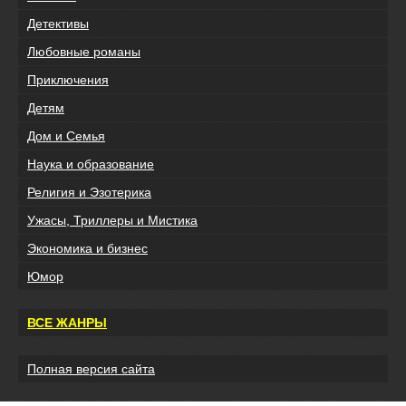
Детективы
Любовные романы
Приключения
Детям
Дом и Семья
Наука и образование
Религия и Эзотерика
Ужасы, Триллеры и Мистика
Экономика и бизнес
Юмор
ВСЕ ЖАНРЫ
Полная версия сайта