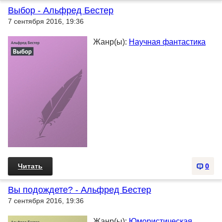
Выбор - Альфред Бестер
7 сентября 2016, 19:36
Жанр(ы):
Научная фантастика
Читать
0
Вы подождете? - Альфред Бестер
7 сентября 2016, 19:36
Жанр(ы):
Юмористическая