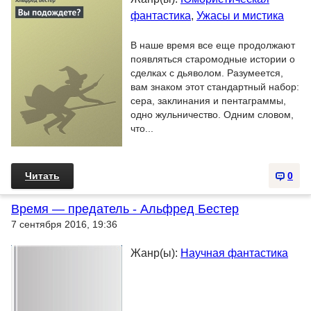
фантастика
,
Ужасы и мистика
В наше время все еще продолжают
появляться старомодные истории о
сделках с дьяволом. Разумеется,
вам знаком этот стандартный набор:
сера, заклинания и пентаграммы,
одно жульничество. Одним словом,
что...
Читать
0
Время — предатель - Альфред Бестер
7 сентября 2016, 19:36
Жанр(ы):
Научная фантастика