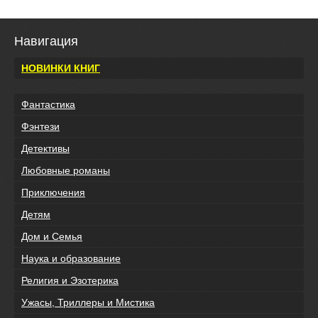
Навигация
НОВИНКИ КНИГ
Фантастика
Фэнтези
Детективы
Любовные романы
Приключения
Детям
Дом и Семья
Наука и образование
Религия и Эзотерика
Ужасы, Триллеры и Мистика