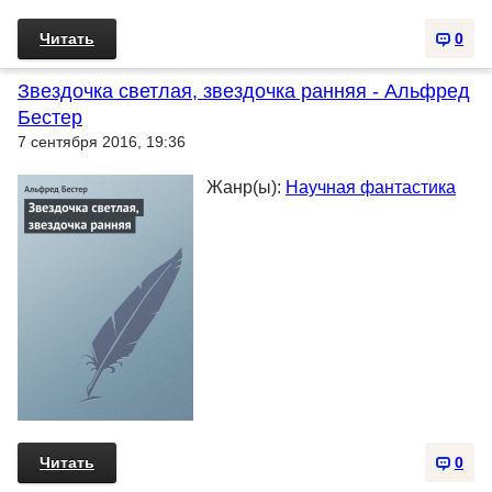
Читать
0
Звездочка светлая, звездочка ранняя - Альфред
Бестер
7 сентября 2016, 19:36
Жанр(ы):
Научная фантастика
Читать
0